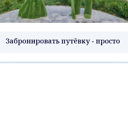
Забронировать путёвку - просто