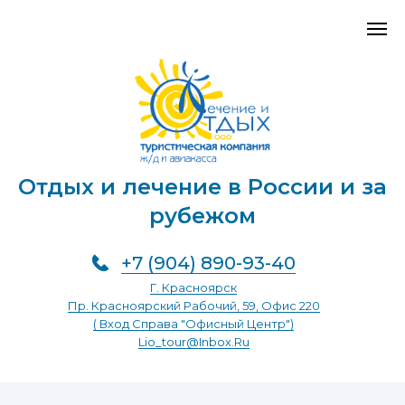
Отдых и лечение в России и за
рубежом
+7 (904) 890-93-40
Г. Красноярск
Пр. Красноярский Рабочий, 59, Офис 220
( Вход Справа "Офисный Центр")
Lio_tour@inbox.ru