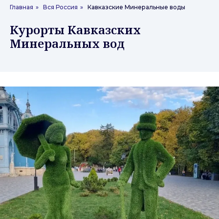
Главная
»
Вся Россия
»
Кавказские Минеральные воды
Курорты Кавказских
Минеральных вод