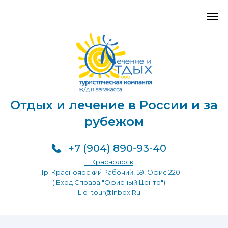
Отдых и лечение в России и за
рубежом
+7 (904) 890-93-40
Г. Красноярск
Пр. Красноярский Рабочий, 59, Офис 220
( Вход Справа "Офисный Центр")
Lio_tour@inbox.ru