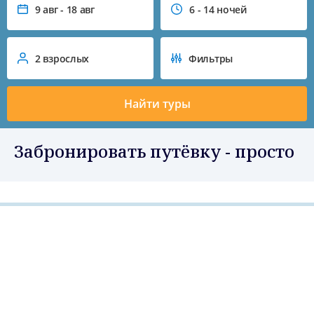
9 авг - 18 авг
6 - 14 ночей
2 взрослых
Фильтры
Найти туры
Забронировать путёвку - просто