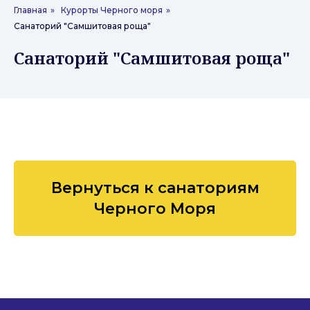
Главная
»
Курорты Черного моря
»
Санаторий "Самшитовая роща"
Санаторий "Самшитовая роща"
Вернуться к санаториям
Черного Моря