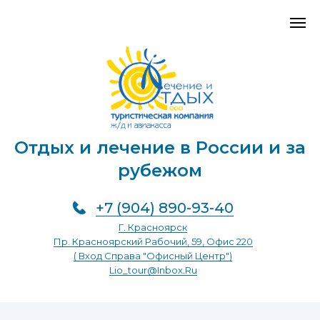
Отдых и лечение в России и за
рубежом
+7 (904) 890-93-40
Г. Красноярск
Пр. Красноярский Рабочий, 59, Офис 220
( Вход Справа "Офисный Центр")
Lio_tour@inbox.ru