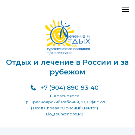
Отдых и лечение в России и за
рубежом
+7 (904) 890-93-40
Г. Красноярск
Пр. Красноярский Рабочий, 59, Офис 220
( Вход Справа "Офисный Центр")
Lio_tour@inbox.ru