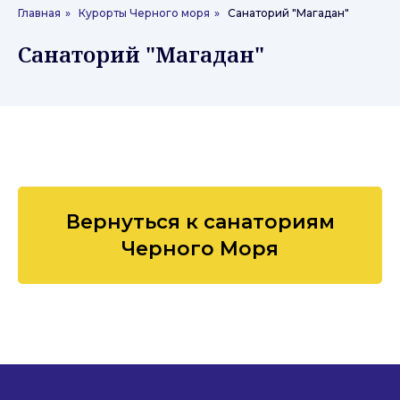
Главная
»
Курорты Черного моря
»
Санаторий "Магадан"
Санаторий "Магадан"
Вернуться к санаториям
Черного Моря