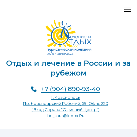
Отдых и лечение в России и за
рубежом
+7 (904) 890-93-40
Г. Красноярск
Пр. Красноярский Рабочий, 59, Офис 220
( Вход Справа "Офисный Центр")
Lio_tour@inbox.ru