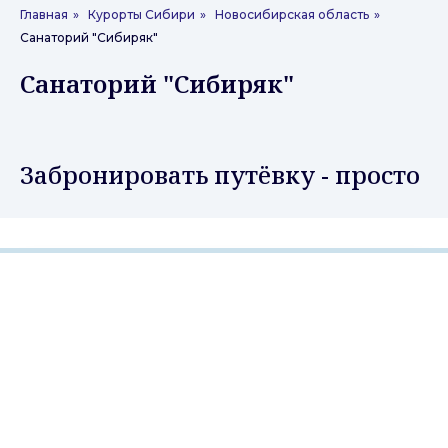
Главная
»
Курорты Сибири
»
Новосибирская область
»
Санаторий "Сибиряк"
Санаторий "Сибиряк"
Забронировать путёвку - просто