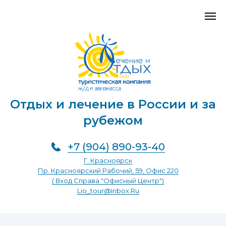
Отдых и лечение в России и за
рубежом
+7 (904) 890-93-40
Г. Красноярск
Пр. Красноярский Рабочий, 59, Офис 220
( Вход Справа "Офисный Центр")
Lio_tour@inbox.ru