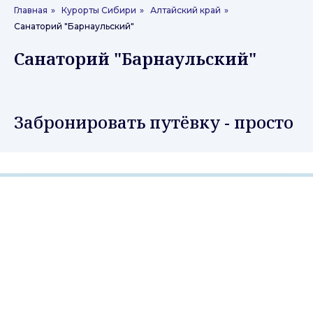
Главная
»
Курорты Сибири
»
Алтайский край
»
Санаторий "Барнаульский"
Санаторий "Барнаульский"
Забронировать путёвку - просто