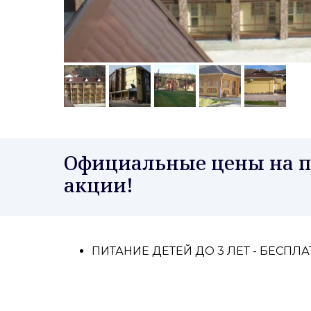
Официальные цены на пу
акции!
ПИТАНИЕ ДЕТЕЙ ДО 3 ЛЕТ - БЕСПЛ