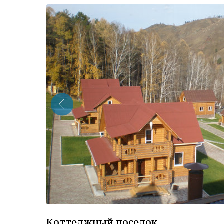
Коттеджный поселок