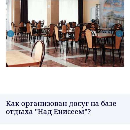
Как организован досуг на базе
отдыха "Над Енисеем"?