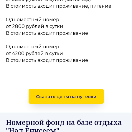
В стоимость входит проживание, питание
Одноместный номер
от 2800 рублей в сутки
В стоимость входит проживание
Одноместный номер
от 4200 рублей в сутки
В стоимость входит проживание
Скачать цены на путевки
Номерной фонд на базе отдыха
"Над Енисеем"