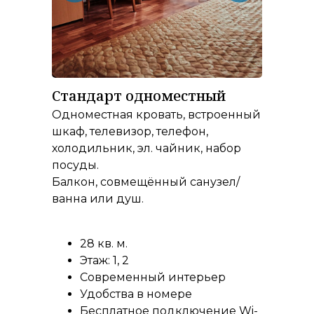
Стандарт одноместный
Одноместная кровать, встроенный
шкаф, телевизор, телефон,
холодильник, эл. чайник, набор
посуды.
Балкон, совмещённый санузел/
ванна или душ.
28 кв. м.
Этаж: 1, 2
Современный интерьер
Удобства в номере
Бесплатное подключение Wi-