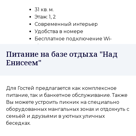
31 кв. м.
Этаж: 1, 2
Современный интерьер
Удобства в номере
Бесплатное подключение Wi-
Fi
Питание на базе отдыха "Над
Енисеем"
Для Гостей предлагается как комплексное
питание, так и банкетное обслуживание. Также
Вы можете устроить пикник на специально
оборудованных мангальных зонах и отдохнуть с
семьёй и друзьями в уютных уличных
беседках.