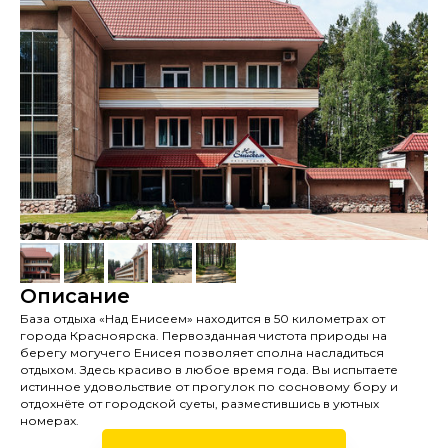
Описание
База отдыха «Над Енисеем» находится в 50 километрах от
города Красноярска. Первозданная чистота природы на
берегу могучего Енисея позволяет сполна насладиться
отдыхом. Здесь красиво в любое время года. Вы испытаете
истинное удовольствие от прогулок по сосновому бору и
отдохнёте от городской суеты, разместившись в уютных
номерах.