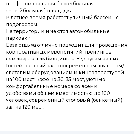
профессиональная баскетбольная
(волейбольная) площадка.
В летнее время работает уличный бассейн с
подогревом.
На территории имеются автомобильные
парковки.
База отдыха отлично подходит для проведения
корпоративных мероприятий, тренингов,
семинаров, тимбилдингов. К услугам наших
Гостей: актовый зал с современным звуковым/
световым оборудованием и киноаппаратурой
на 100 мест, кафе на 30-35 мест, уютные
комфортабельные номера со всеми
удобствами общей вместимостью до 100
человек, современный столовый (банкетный)
зал на 120 мест.