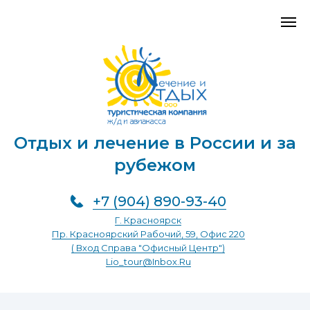
Отдых и лечение в России и за
рубежом
+7 (904) 890-93-40
Г. Красноярск
Пр. Красноярский Рабочий, 59, Офис 220
( Вход Справа "Офисный Центр")
Lio_tour@inbox.ru