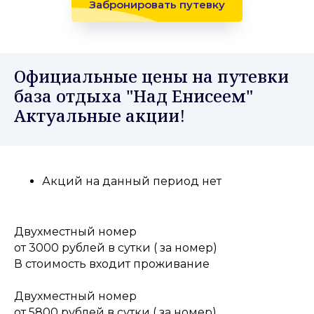
Забронировать путевку
Официальные цены на путевки
база отдыха "Над Енисеем"
Актуальные акции!
Акций на данный период нет
Двухместный номер
от 3000 рублей в сутки ( за номер)
В стоимость входит проживание
Двухместный номер
от 5800 рублей в сутки ( за номер)