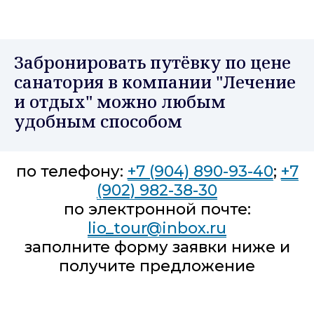
Забронировать путёвку по цене
санатория в компании "Лечение
и отдых" можно любым
удобным способом
по телефону:
+7 (904) 890-93-40
;
+7
(902) 982-38-30
по электронной почте:
lio_tour@inbox.ru
заполните форму заявки ниже и
получите предложение