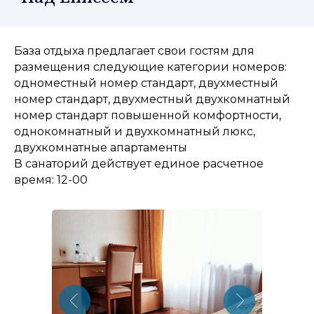
База отдыха предлагает свои гостям для
размещения следующие категории номеров:
одноместный номер стандарт, двухместный
номер стандарт, двухместный двухкомнатный
номер стандарт повышенной комфортности,
однокомнатный и двухкомнатный люкс,
двухкомнатные апартаменты
В санаторий действует единое расчетное
время: 12-00