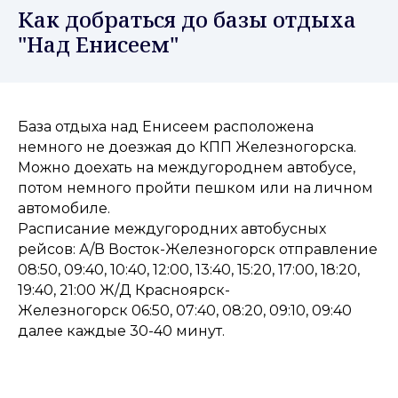
Как добраться до базы отдыха
"Над Енисеем"
База отдыха над Енисеем расположена
немного не доезжая до КПП Железногорска.
Можно доехать на междугороднем автобусе,
потом немного пройти пешком или на личном
автомобиле.
Расписание междугородних автобусных
рейсов: А/В Восток-Железногорск отправление
08:50, 09:40, 10:40, 12:00, 13:40, 15:20, 17:00, 18:20,
19:40, 21:00 Ж/Д Красноярск-
Железногорск 06:50, 07:40, 08:20, 09:10, 09:40
далее каждые 30-40 минут.