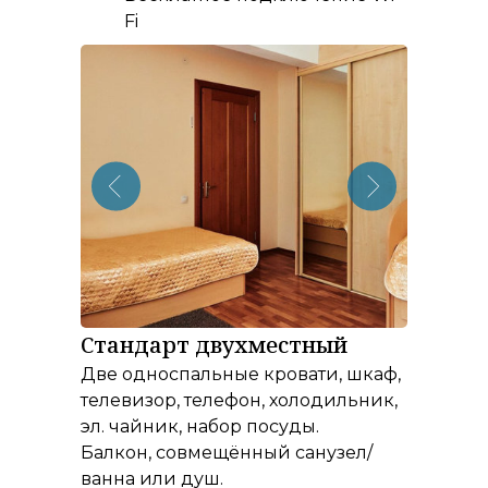
Fi
Стандарт двухместный
Две односпальные кровати, шкаф,
телевизор, телефон, холодильник,
эл. чайник, набор посуды.
Балкон, совмещённый санузел/
ванна или душ.