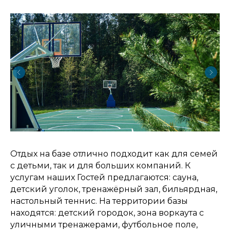
Отдых на базе отлично подходит как для семей
с детьми, так и для больших компаний. К
услугам наших Гостей предлагаются: сауна,
детский уголок, тренажёрный зал, бильярдная,
настольный теннис. На территории базы
находятся: детский городок, зона воркаута с
уличными тренажерами, футбольное поле,