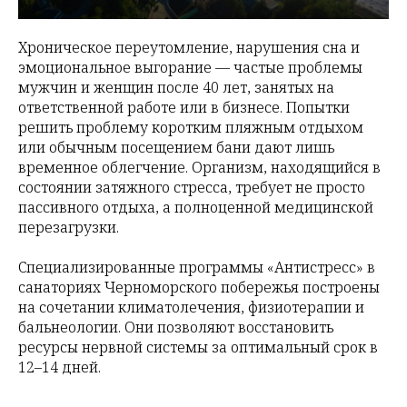
Хроническое переутомление, нарушения сна и
эмоциональное выгорание — частые проблемы
мужчин и женщин после 40 лет, занятых на
ответственной работе или в бизнесе. Попытки
решить проблему коротким пляжным отдыхом
или обычным посещением бани дают лишь
временное облегчение. Организм, находящийся в
состоянии затяжного стресса, требует не просто
пассивного отдыха, а полноценной медицинской
перезагрузки.
Специализированные программы «Антистресс» в
санаториях Черноморского побережья построены
на сочетании климатолечения, физиотерапии и
бальнеологии. Они позволяют восстановить
ресурсы нервной системы за оптимальный срок в
12–14 дней.