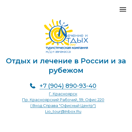
Отдых и лечение в России и за
рубежом
+7 (904) 890-93-40
Г. Красноярск
Пр. Красноярский Рабочий, 59, Офис 220
( Вход Справа "Офисный Центр")
Lio_tour@inbox.ru