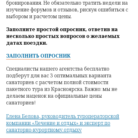
бронирования. Не обязательно тратить недели на
изучение форумов и отзывов, рискуя ошибиться с
выбором и расчетом цены.
Заполните простой опросник, ответив на
несколько простых вопросов о желаемых
датах поездки.
ЗАПОЛНИТЬ ОПРОСНИК
Специалисты нашего агентства бесплатно
подберут для вас 3 оптимальных варианта
санаториев с расчетом полной стоимости
пакетного тура из Красноярска. Важно: мы не
делаем наценок на официальные цены
санаториев!
Елена Белова, руководитель туроператорской
компании «Лечение и отдых» и эксперт по
санаторно-курортному отдыху