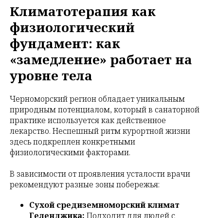
Климатотерапия как
физиологический
фундамент: как
«замедление» работает на
уровне тела
Черноморский регион обладает уникальным
природным потенциалом, который в санаторной
практике используется как действенное
лекарство. Неспешный ритм курортной жизни
здесь подкреплен конкретными
физиологическими факторами.
В зависимости от проявления усталости врачи
рекомендуют разные зоны побережья:
Сухой средиземноморский климат
Геленджика:
Подходит для людей с