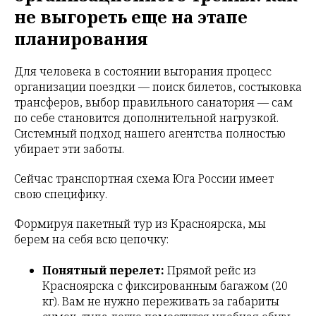
не выгореть еще на этапе
планирования
Для человека в состоянии выгорания процесс
организации поездки — поиск билетов, состыковка
трансферов, выбор правильного санатория — сам
по себе становится дополнительной нагрузкой.
Системный подход нашего агентства полностью
убирает эти заботы.
Сейчас транспортная схема Юга России имеет
свою специфику.
Формируя пакетный тур из Красноярска, мы
берем на себя всю цепочку:
Понятный перелет:
Прямой рейс из
Красноярска с фиксированным багажом (20
кг). Вам не нужно переживать за габариты