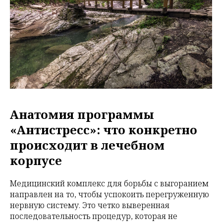
Анатомия программы
«Антистресс»: что конкретно
происходит в лечебном
корпусе
Медицинский комплекс для борьбы с выгоранием
направлен на то, чтобы успокоить перегруженную
нервную систему. Это четко выверенная
последовательность процедур, которая не