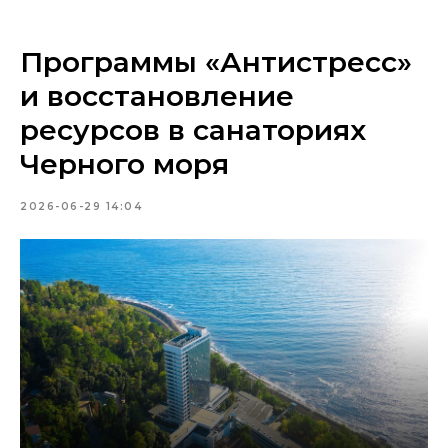
Программы «Антистресс»
и восстановление
ресурсов в санаториях
Черного моря
2026-06-29 14:04