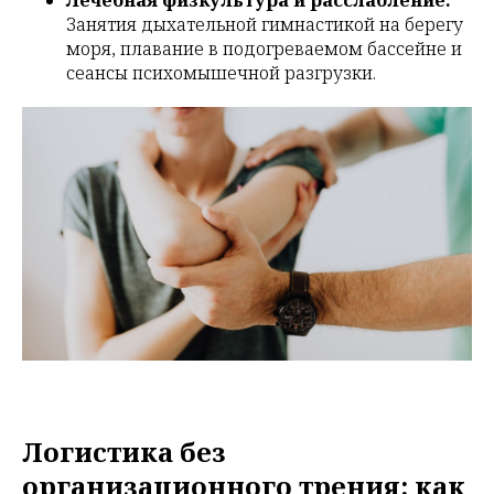
Лечебная физкультура и расслабление:
Занятия дыхательной гимнастикой на берегу
моря, плавание в подогреваемом бассейне и
сеансы психомышечной разгрузки.
Логистика без
организационного трения: как