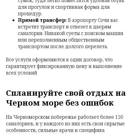
сумок, туда легко поместится удобная обувь
для прогулок и спортивная форма для
процедур.
Прямой трансфер:
В аэропорту Сочи вас
встретит транспорт и отвезет к дверям
санатория. Никакой суеты с поиском машин
или переполненным общественным
транспортом после долгого перелета.
Все услуги оформляются в один договор, что
гарантирует фиксированную цену и выполнение
всех условий
Спланируйте свой отдых на
Черном море без ошибок
На Черноморском побережье работает более 150
санаториев, и у каждого из них есть свои скрытые
особенности, сильные врачи и специфика