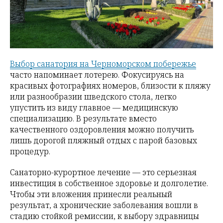
Выбор санатория на Черноморском побережье
часто напоминает лотерею. Фокусируясь на
красивых фотографиях номеров, близости к пляжу
или разнообразии шведского стола, легко
упустить из виду главное — медицинскую
специализацию. В результате вместо
качественного оздоровления можно получить
лишь дорогой пляжный отдых с парой базовых
процедур.
Санаторно-курортное лечение — это серьезная
инвестиция в собственное здоровье и долголетие.
Чтобы эти вложения принесли реальный
результат, а хронические заболевания вошли в
стадию стойкой ремиссии, к выбору здравницы