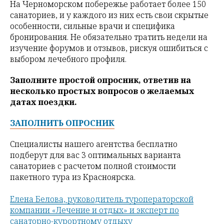
На Черноморском побережье работает более 150
санаториев, и у каждого из них есть свои скрытые
особенности, сильные врачи и специфика
бронирования. Не обязательно тратить недели на
изучение форумов и отзывов, рискуя ошибиться с
выбором лечебного профиля.
Заполните простой опросник, ответив на
несколько простых вопросов о желаемых
датах поездки.
ЗАПОЛНИТЬ ОПРОСНИК
Специалисты нашего агентства бесплатно
подберут для вас 3 оптимальных варианта
санаториев с расчетом полной стоимости
пакетного тура из Красноярска.
Елена Белова, руководитель туроператорской
компании «Лечение и отдых» и эксперт по
санаторно-курортному отдыху