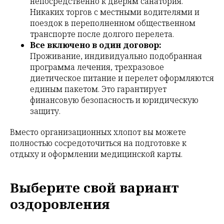
непосредственно к дверям санатория.
Никаких торгов с местными водителями и
поездок в переполненном общественном
транспорте после долгого перелета.
Все включено в один договор:
Проживание, индивидуально подобранная
программа лечения, трехразовое
диетическое питание и перелет оформляются
единым пакетом. Это гарантирует
финансовую безопасность и юридическую
защиту.
Вместо организационных хлопот вы можете
полностью сосредоточиться на подготовке к
отдыху и оформлении медицинской карты.
Выберите свой вариант
оздоровления