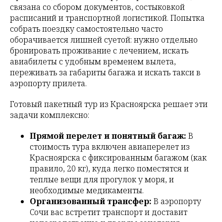
связана со сбором документов, состыковкой
расписаний и транспортной логистикой. Попытка
собрать поездку самостоятельно часто
оборачивается лишней суетой: нужно отдельно
бронировать проживание с лечением, искать
авиабилеты с удобным временем вылета,
переживать за габариты багажа и искать такси в
аэропорту прилета.
Готовый пакетный тур из Красноярска решает эти
задачи комплексно:
Прямой перелет и понятный багаж:
В
стоимость тура включен авиаперелет из
Красноярска с фиксированным багажом (как
правило, 20 кг), куда легко поместятся и
теплые вещи для прогулок у моря, и
необходимые медикаменты.
Организованный трансфер:
В аэропорту
Сочи вас встретит транспорт и доставит