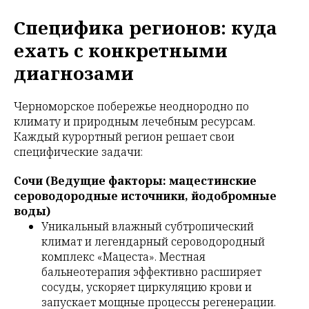
Специфика регионов: куда
ехать с конкретными
диагнозами
Черноморское побережье неоднородно по
климату и природным лечебным ресурсам.
Каждый курортный регион решает свои
специфические задачи:
Сочи (Ведущие факторы: мацестинские
сероводородные источники, йодобромные
воды)
Уникальный влажный субтропический
климат и легендарный сероводородный
комплекс «Мацеста». Местная
бальнеотерапия эффективно расширяет
сосуды, ускоряет циркуляцию крови и
запускает мощные процессы регенерации.