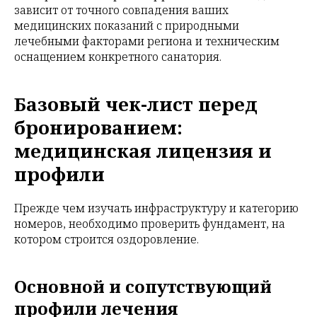
зависит от точного совпадения ваших
медицинских показаний с природными
лечебными факторами региона и техническим
оснащением конкретного санатория.
Базовый чек-лист перед
бронированием:
медицинская лицензия и
профили
Прежде чем изучать инфраструктуру и категорию
номеров, необходимо проверить фундамент, на
котором строится оздоровление.
Основной и сопутствующий
профили лечения