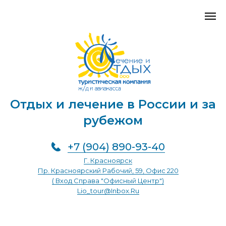
Отдых и лечение в России и за
рубежом
+7 (904) 890-93-40
Г. Красноярск
Пр. Красноярский Рабочий, 59, Офис 220
( Вход Справа "Офисный Центр")
Lio_tour@inbox.ru