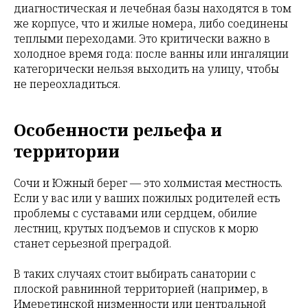
диагностическая и лечебная базы находятся в том
же корпусе, что и жилые номера, либо соединены
теплыми переходами. Это критически важно в
холодное время года: после ванны или ингаляции
категорически нельзя выходить на улицу, чтобы
не переохладиться.
Особенности рельефа и
территории
Сочи и Южный берег — это холмистая местность.
Если у вас или у ваших пожилых родителей есть
проблемы с суставами или сердцем, обилие
лестниц, крутых подъемов и спусков к морю
станет серьезной преградой.
В таких случаях стоит выбирать санатории с
плоской равнинной территорией (например, в
Имеретинской низменности или центральной