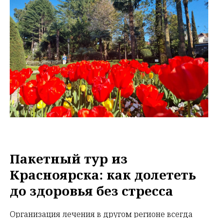
Пакетный тур из
Красноярска: как долететь
до здоровья без стресса
Организация лечения в другом регионе всегда