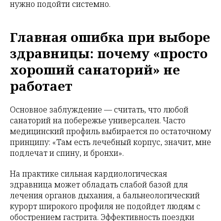
нужно подойти системно.
Главная ошибка при выборе
здравницы: почему «просто
хороший санаторий» не
работает
Основное заблуждение — считать, что любой
санаторий на побережье универсален. Часто
медицинский профиль выбирается по остаточному
принципу: «Там есть лечебный корпус, значит, мне
подлечат и спину, и бронхи».
На практике сильная кардиологическая
здравница может обладать слабой базой для
лечения органов дыхания, а бальнеологический
курорт широкого профиля не подойдет людям с
обострением гастрита. Эффективность поездки