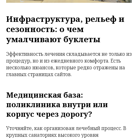
Инфраструктура, рельеф и
сезонность: о чем
умалчивают буклеты
Эффективность лечения складывается не только из
процедур, но и из ежедневного комфорта. Есть
несколько нюансов, которые редко отражены на
главных страницах сайтов.
Медицинская база:
поликлиника внутри или
корпус через дорогу?
Уточняйте, как организован лечебный процесс. В
крупных санаториях высокого уровня