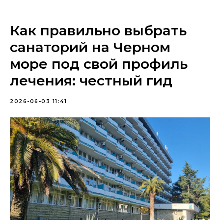
Как правильно выбрать
санаторий на Черном
море под свой профиль
лечения: честный гид
2026-06-03 11:41