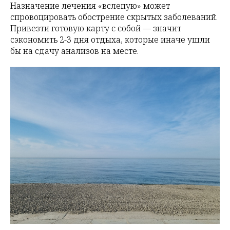
Назначение лечения «вслепую» может
спровоцировать обострение скрытых заболеваний.
Привезти готовую карту с собой — значит
сэкономить 2-3 дня отдыха, которые иначе ушли
бы на сдачу анализов на месте.