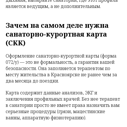
дыхания, выбирайте санаторий, где этот профиль
является ведущим, а не дополнительным.
Зачем на самом деле нужна
санаторно-курортная карта
(СКК)
Оформление санаторно-курортной карты (форма
072/у) — это не формальность, а гарантия вашей
безопасности. Она заполняется терапевтом по
месту жительства в Красноярске не ранее чем за
два месяца до поездки.
Карта содержит данные анализов, ЭКГ и
заключения профильных врачей. Без нее терапевт
в санатории просто не имеет права назначить вам
серьезные процедуры (грязи, мацестинские
ванны, аппаратную физиотерапию).