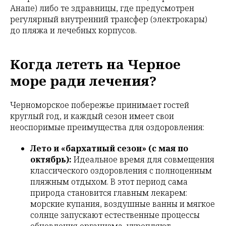
Анапе) либо те здравницы, где предусмотрен
регулярный внутренний трансфер (электрокары)
до пляжа и лечебных корпусов.
Когда лететь на Черное
море ради лечения?
Черноморское побережье принимает гостей
круглый год, и каждый сезон имеет свои
неоспоримые преимущества для оздоровления:
Лето и «бархатный сезон» (с мая по
октябрь):
Идеальное время для совмещения
классического оздоровления с полноценным
пляжным отдыхом. В этот период сама
природа становится главным лекарем:
морские купания, воздушные ванны и мягкое
солнце запускают естественные процессы