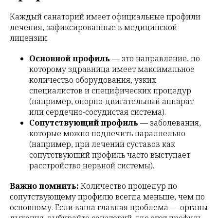
Каждый санаторий имеет официальные профили
лечения, зафиксированные в медицинской
лицензии.
Основной профиль
— это направление, по
которому здравница имеет максимальное
количество оборудования, узких
специалистов и специфических процедур
(например, опорно-двигательный аппарат
или сердечно-сосудистая система).
Сопутствующий профиль
— заболевания,
которые можно подлечить параллельно
(например, при лечении суставов как
сопутствующий профиль часто выступает
расстройство нервной системы).
Важно помнить:
Количество процедур по
сопутствующему профилю всегда меньше, чем по
основному. Если ваша главная проблема — органы